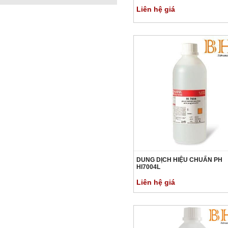
Liên hệ giá
DUNG DỊCH HIỆU CHUẨN PH
HI7004L
Liên hệ giá