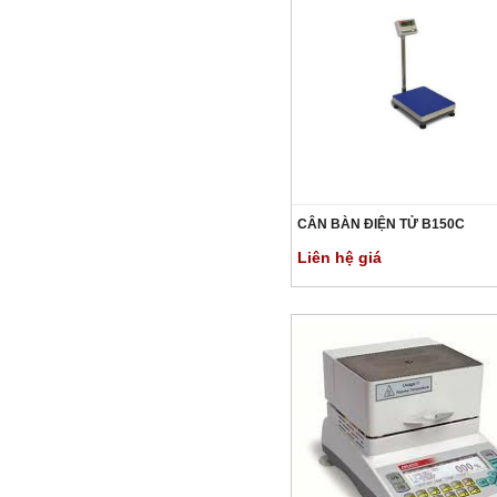
CÂN BÀN ĐIỆN TỬ B150C
Liên hệ giá